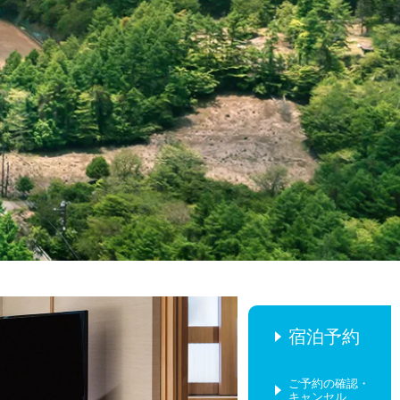
宿泊予約
ご予約の確認・
キャンセル