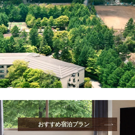
おすすめ宿泊プラン