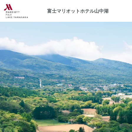
富士マリオットホテル山中湖