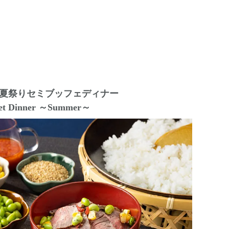
夏祭りセミブッフェディナー
ffet Dinner ～Summer～