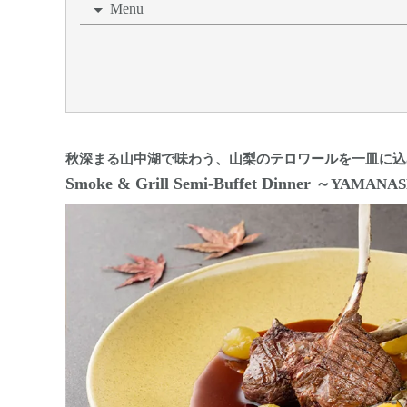
Menu
秋深まる山中湖で味わう、山梨のテロワールを一皿に込
Smoke & Grill Semi-Buffet Dinner
～YAMANASHI