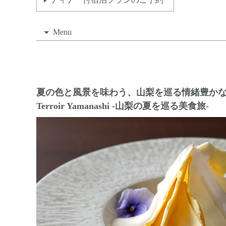
Menu
夏の色と風景を味わう、山梨を巡る情緒豊か
Terroir Yamanashi -山梨の夏を巡る美食旅-