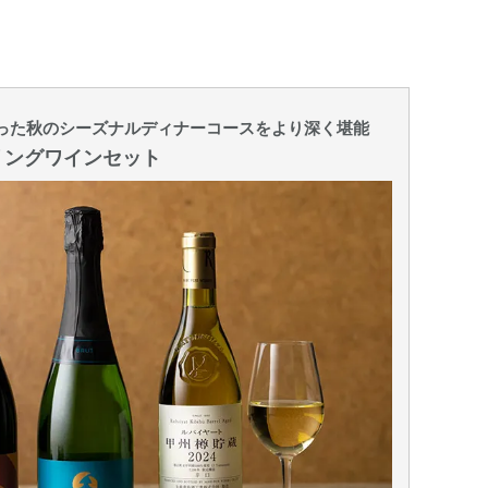
った秋のシーズナルディナーコースをより深く堪能
i ペアリングワインセット