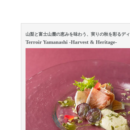
山梨と富士山麓の恵みを味わう、実りの秋を彩るディ
Terroir Yamanashi -Harvest & Heritage-