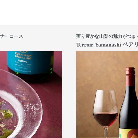
ナーコース
実り豊かな山梨の魅力がつま
Terroir Yamanash