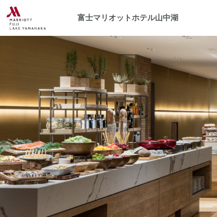
富士マリオットホテル山中湖